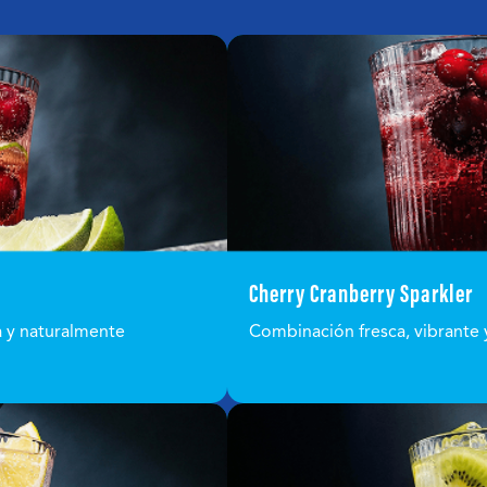
Cherry Cranberry Sparkler
a y naturalmente
Combinación fresca, vibrante y