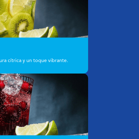
ra cítrica y un toque vibrante.