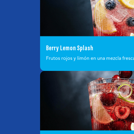
Berry Lemon Splash
Frutos rojos y limón en una mezcla fresca