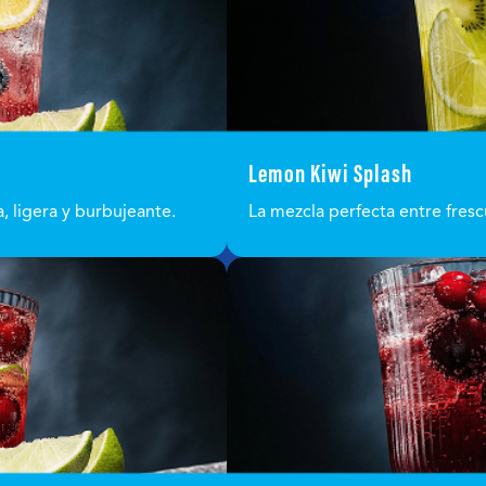
Lemon Kiwi Splash
, ligera y burbujeante.
La mezcla perfecta entre frescu