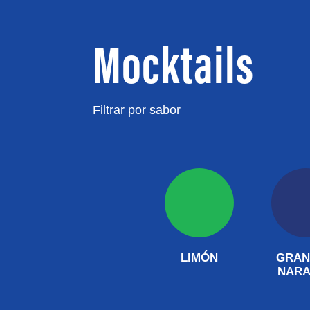
Mocktails
Filtrar por sabor
LIMÓN
GRAN
NARA