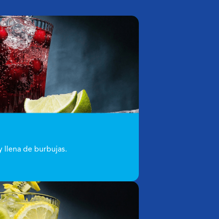
 llena de burbujas.