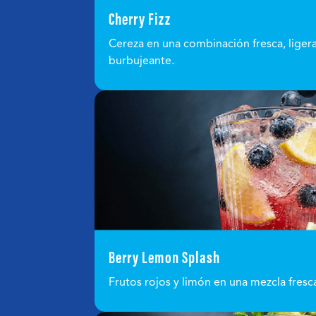
Cherry Fizz
Cereza en una combinación fresca, liger
burbujeante.
Berry Lemon Splash
Frutos rojos y limón en una mezcla fresca