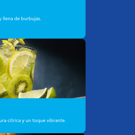
 llena de burbujas.
ra cítrica y un toque vibrante.