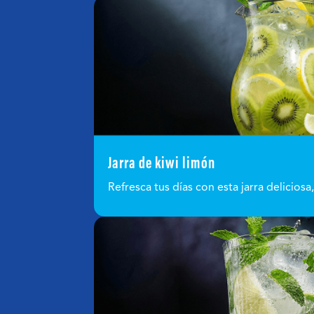
Jarra de kiwi limón
Refresca tus días con esta jarra deliciosa,