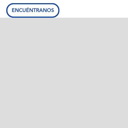
ENCUÉNTRANOS