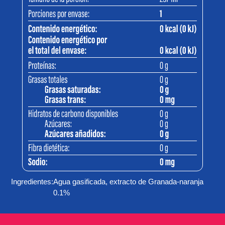
Ingredientes:
Agua gasificada, extracto de Granada-naranja
0.1%