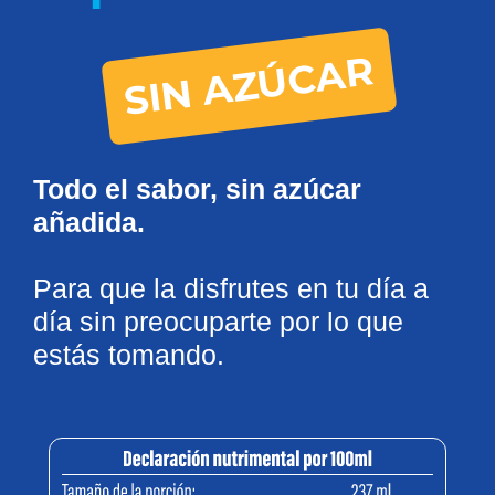
SIN AZÚCAR
Todo el sabor, sin azúcar
añadida.
Para que la disfrutes en tu día a
día sin preocuparte por lo que
estás tomando.