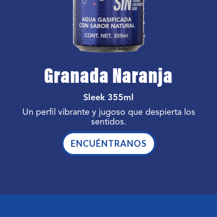
Granada Naranja
Sleek 355ml
Un perfil vibrante y jugoso que despierta los
sentidos.
ENCUÉNTRANOS