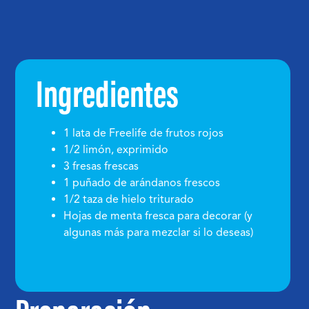
Ingredientes
1 lata de Freelife de frutos rojos
1/2 limón, exprimido
3 fresas frescas
1 puñado de arándanos frescos
1/2 taza de hielo triturado
Hojas de menta fresca para decorar (y
algunas más para mezclar si lo deseas)