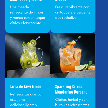
Una mezcla
Frescura vibrante con
refrescante de limón
un toque efervescente
y menta con un toque
que revitaliza.
cítrico efervescente.
Jarra de kiwi limón
Sparkling Citrus
Mandarina Durazno
Refresca tus días con
esta jarra
Cítrico, herbal y con
deliciosa,ligera y
burbujas refrescantes.