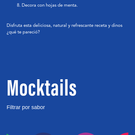
Decora con hojas de menta.
Disfruta esta deliciosa, natural y refrescante receta y dinos
¿qué te pareció?
Mocktails
Filtrar por sabor