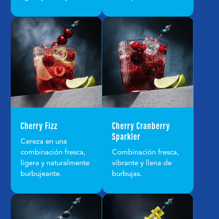
Cherry Fizz
Cherry Cranberry
Sparkler
Cereza en una
combinación fresca,
Combinación fresca,
ligera y naturalmente
vibrante y llena de
burbujeante.
burbujas.