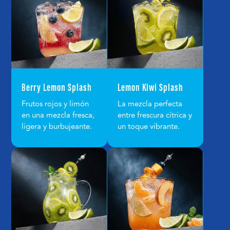
Berry Lemon Splash
Lemon Kiwi Splash
Frutos rojos y limón
La mezcla perfecta
en una mezcla fresca,
entre frescura cítrica y
ligera y burbujeante.
un toque vibrante.