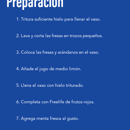
Preparación
Tritura suficiente hielo para llenar el vaso.
Lava y corta las fresas en trozos pequeños.
Coloca las fresas y arándanos en el vaso.
Añade el jugo de medio limón.
Llena el vaso con hielo triturado.
Completa con Freelife de frutos rojos.
Agrega menta fresca al gusto.