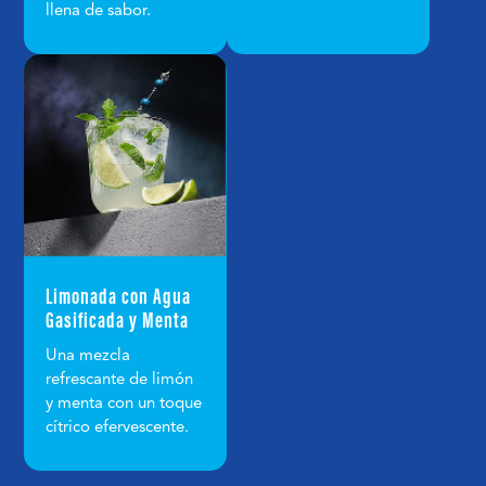
llena de sabor.
Limonada con Agua
Gasificada y Menta
Una mezcla
refrescante de limón
y menta con un toque
cítrico efervescente.