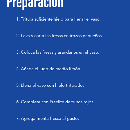
Preparación
Tritura suficiente hielo para llenar el vaso.
Lava y corta las fresas en trozos pequeños.
Coloca las fresas y arándanos en el vaso.
Añade el jugo de medio limón.
Llena el vaso con hielo triturado.
Completa con Freelife de frutos rojos.
Agrega menta fresca al gusto.