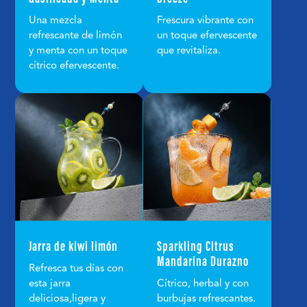
Una mezcla
Frescura vibrante con
refrescante de limón
un toque efervescente
y menta con un toque
que revitaliza.
cítrico efervescente.
Jarra de kiwi limón
Sparkling Citrus
Mandarina Durazno
Refresca tus días con
esta jarra
Cítrico, herbal y con
deliciosa,ligera y
burbujas refrescantes.