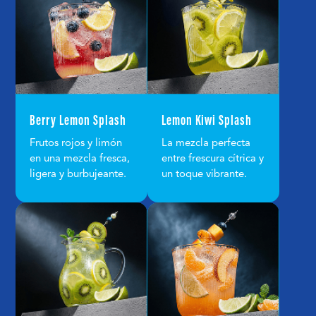
Berry Lemon Splash
Lemon Kiwi Splash
Frutos rojos y limón
La mezcla perfecta
en una mezcla fresca,
entre frescura cítrica y
ligera y burbujeante.
un toque vibrante.