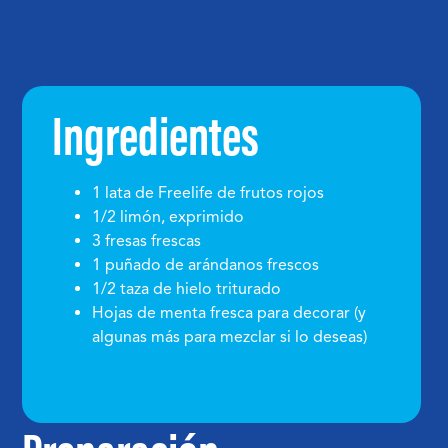
Ingredientes
1 lata de Freelife de frutos rojos
1/2 limón, exprimido
3 fresas frescas
1 puñado de arándanos frescos
1/2 taza de hielo triturado
Hojas de menta fresca para decorar (y
algunas más para mezclar si lo deseas)