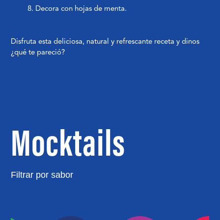
Decora con hojas de menta.
Disfruta esta deliciosa, natural y refrescante receta y dinos
¿qué te pareció?
Mocktails
Filtrar por sabor