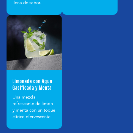
llena de sabor.
Limonada con Agua
Gasificada y Menta
Una mezcla
refrescante de limón
y menta con un toque
cítrico efervescente.