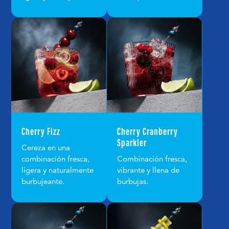
Cherry Fizz
Cherry Cranberry
Sparkler
Cereza en una
combinación fresca,
Combinación fresca,
ligera y naturalmente
vibrante y llena de
burbujeante.
burbujas.